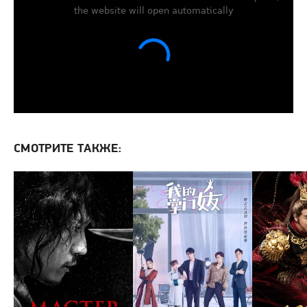
СМОТРИТЕ ТАКЖЕ: