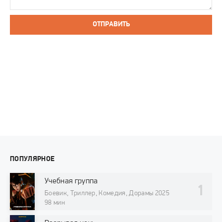
ОТПРАВИТЬ
ПОПУЛЯРНОЕ
Учебная группа
Боевик, Триллер, Комедия, Дорамы 2025
98 мин