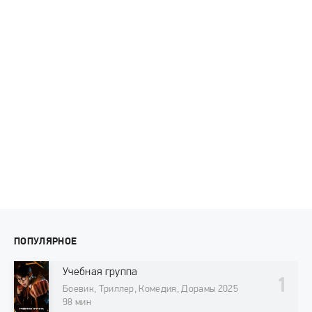
ПОПУЛЯРНОЕ
Учебная группа
Боевик, Триллер, Комедия, Дорамы 2025
98 мин