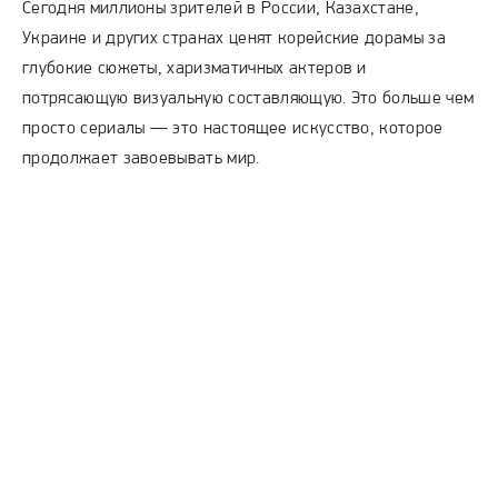
Сегодня миллионы зрителей в России, Казахстане,
Украине и других странах ценят корейские дорамы за
глубокие сюжеты, харизматичных актеров и
потрясающую визуальную составляющую. Это больше чем
просто сериалы — это настоящее искусство, которое
продолжает завоевывать мир.