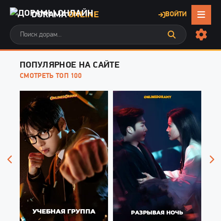
DORAMA
ONLINE
ВОЙТИ
ПОПУЛЯРНОЕ НА САЙТЕ
СМОТРЕТЬ ТОП 100