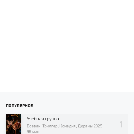
ПОПУЛЯРНОЕ
Учебная группа
Боевик, Триллер, Комедия, Дорамы 2025
98 мин