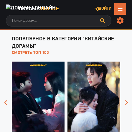
DORAMA
ONLINE
ВОЙТИ
ПОПУЛЯРНОЕ В КАТЕГОРИИ "КИТАЙСКИЕ
ДОРАМЫ"
СМОТРЕТЬ ТОП 100