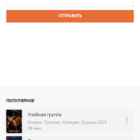
ОТПРАВИТЬ
ПОПУЛЯРНОЕ
Учебная группа
Боевик, Триллер, Комедия, Дорамы 2025
98 мин