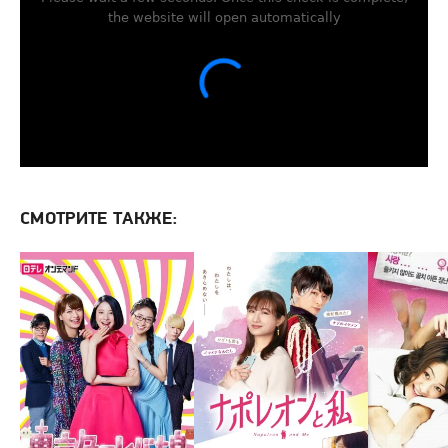
СМОТРИТЕ ТАКЖЕ: