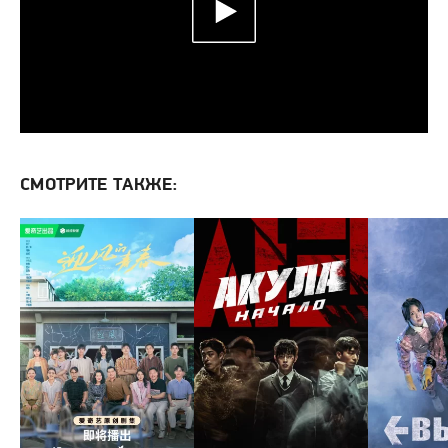
СМОТРИТЕ ТАКЖЕ: