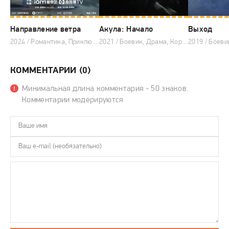
Направление ветра
Акула: Начало
Выход
2024 / Романтика, Приключения, Китайские дорамы
2021 / Боевик, Драма, Корейские дорамы
КОММЕНТАРИИ (0)
Минимальная длина комментария - 50 знаков.
Комментарии модерируются