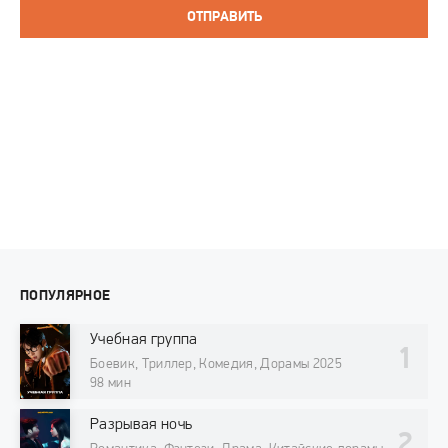
ОТПРАВИТЬ
ПОПУЛЯРНОЕ
Учебная группа
Боевик, Триллер, Комедия, Дорамы 2025
98 мин
Разрывая ночь