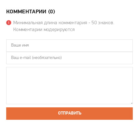
КОММЕНТАРИИ (0)
Минимальная длина комментария - 50 знаков.
Комментарии модерируются
ОТПРАВИТЬ