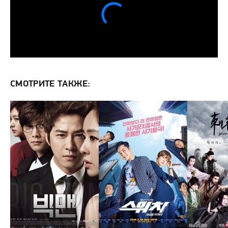
СМОТРИТЕ ТАКЖЕ: