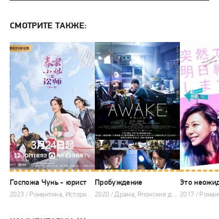
СМОТРИТЕ ТАКЖЕ:
Госпожа Чунь - юрист
Пробуждение
2023 / Романтика, Исторический, Мистика, Китайские дорамы
2020 / Драма, Японские дорамы