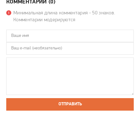
КОММЕНТАРИИ (0)
Минимальная длина комментария - 50 знаков.
Комментарии модерируются
ОТПРАВИТЬ