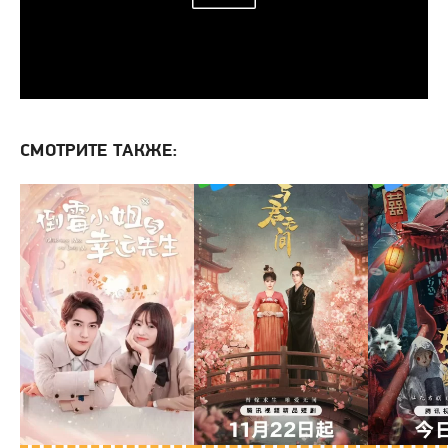
СМОТРИТЕ ТАКЖЕ: