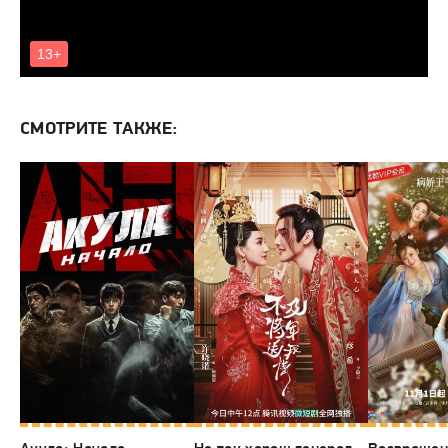
СМОТРИТЕ ТАКЖЕ: