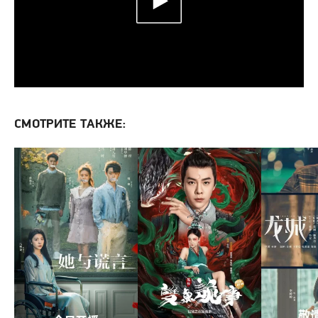
СМОТРИТЕ ТАКЖЕ: