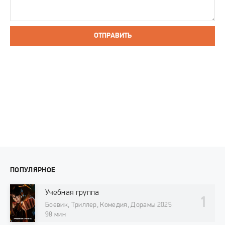
ОТПРАВИТЬ
ПОПУЛЯРНОЕ
Учебная группа
Боевик, Триллер, Комедия, Дорамы 2025
98 мин