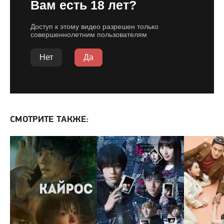
СМОТРИТЕ ТАКЖЕ: