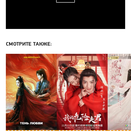
СМОТРИТЕ ТАКЖЕ: