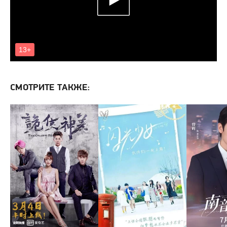
СМОТРИТЕ ТАКЖЕ: