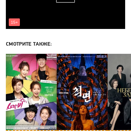
СМОТРИТЕ ТАКЖЕ: