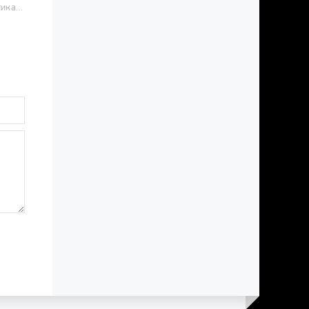
2014 / Романтика, Комедия, Драма, Корейские дорамы