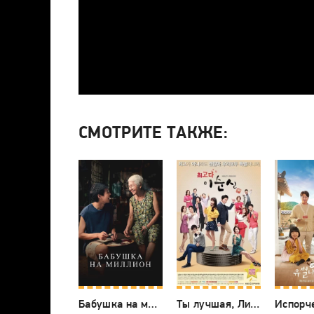
СМОТРИТЕ ТАКЖЕ:
Бабушка на миллион
Ты лучшая, Ли Сун-щин!