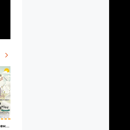
Что с этой семейкой?