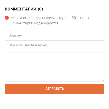
КОММЕНТАРИИ (0)
Минимальная длина комментария - 50 знаков.
Комментарии модерируются
ОТПРАВИТЬ