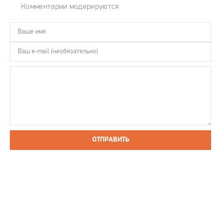
Комментарии модерируются
ОТПРАВИТЬ