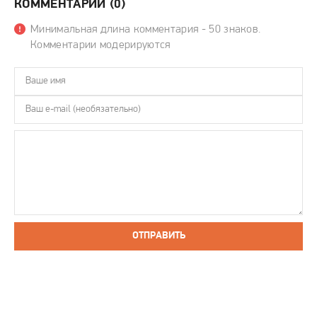
КОММЕНТАРИИ (0)
Минимальная длина комментария - 50 знаков.
Комментарии модерируются
ОТПРАВИТЬ