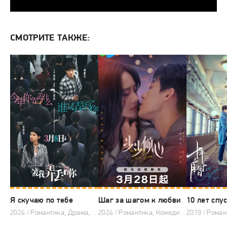
СМОТРИТЕ ТАКЖЕ:
Я скучаю по тебе
Шаг за шагом к любви
10 лет спу
2024 / Романтика, Драма, Китайские дорамы
2024 / Романтика, Комедия, Драма, Китайские дорамы