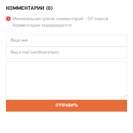
КОММЕНТАРИИ (0)
Минимальная длина комментария - 50 знаков.
Комментарии модерируются
ОТПРАВИТЬ