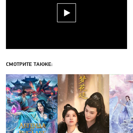
СМОТРИТЕ ТАКЖЕ: