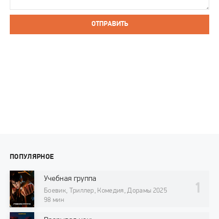
ОТПРАВИТЬ
ПОПУЛЯРНОЕ
Учебная группа
Боевик, Триллер, Комедия, Дорамы 2025
98 мин