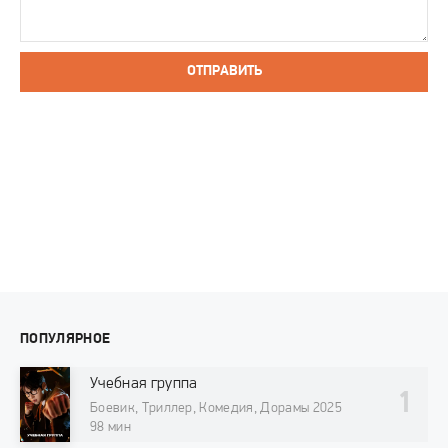
ОТПРАВИТЬ
ПОПУЛЯРНОЕ
Учебная группа
Боевик, Триллер, Комедия, Дорамы 2025
98 мин