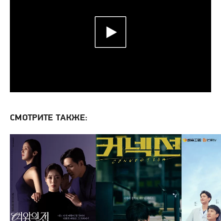
СМОТРИТЕ ТАКЖЕ: