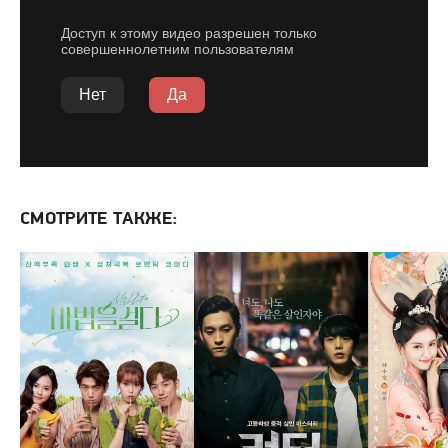
СМОТРИТЕ ТАКЖЕ: