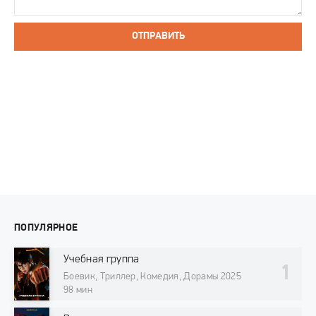
ОТПРАВИТЬ
ПОПУЛЯРНОЕ
Учебная группа
Боевик, Триллер, Комедия, Дорамы 2025
98 мин