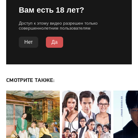
СМОТРИТЕ ТАКЖЕ: