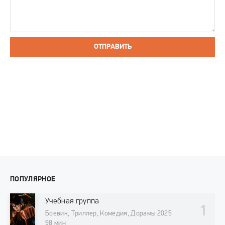
ОТПРАВИТЬ
ПОПУЛЯРНОЕ
Учебная группа
Боевик, Триллер, Комедия, Дорамы 2025
98 мин