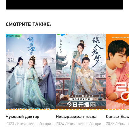
СМОТРИТЕ ТАКЖЕ:
Чумовой доктор
Невыразимая тоска
2023 / Романтика, Исторический, Фэнтези, Китайские дорамы
2024 / Романтика, Исторический, Фэнтези, Китайские дорамы