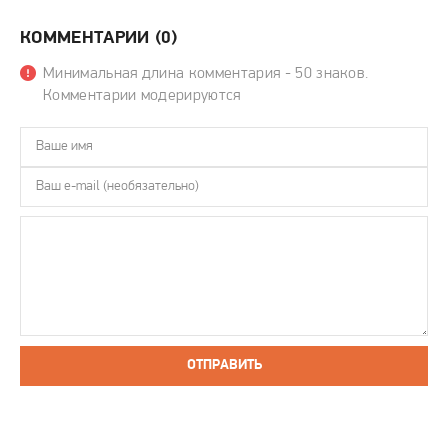
КОММЕНТАРИИ (0)
Минимальная длина комментария - 50 знаков.
Комментарии модерируются
ОТПРАВИТЬ