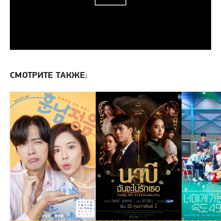
СМОТРИТЕ ТАКЖЕ: