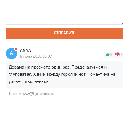
ОТПРАВИТЬ
ANNA
A
0
0
8 июля 2026 06:37
Дорама на просмотр один раз. Предсказуемая и
глуповатая. Химии между героями нет. Романтика на
уровне школьников.
Ответить
Цитировать