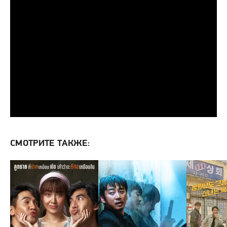
СМОТРИТЕ ТАКЖЕ: