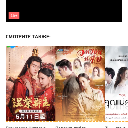
СМОТРИТЕ ТАКЖЕ: