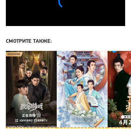
СМОТРИТЕ ТАКЖЕ: